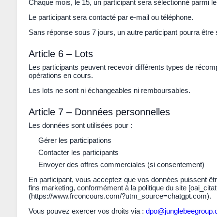
Chaque mois, le
15
, un participant sera sélectionné parmi le
Le participant sera contacté par e-mail ou téléphone.
Sans réponse sous 7 jours, un autre participant pourra être 
Article 6 – Lots
Les participants peuvent recevoir différents types de récomp
opérations en cours.
Les lots ne sont ni échangeables ni remboursables.
Article 7 – Données personnelles
Les données sont utilisées pour :
Gérer les participations
Contacter les participants
Envoyer des offres commerciales (si consentement)
En participant, vous acceptez que vos données puissent êtr
fins marketing, conformément à la politique du site [oai_cit
(https://www.frconcours.com/?utm_source=chatgpt.com).
Vous pouvez exercer vos droits via :
dpo@junglebeegroup