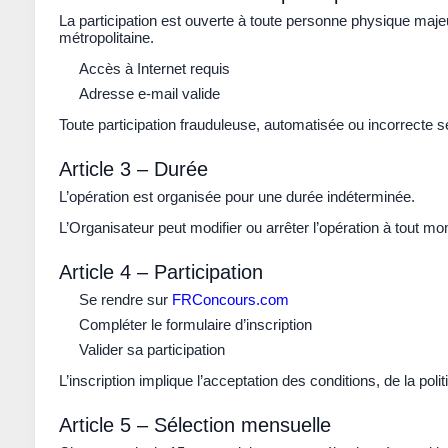
La participation est ouverte à toute personne physique maje
métropolitaine.
Accès à Internet requis
Adresse e-mail valide
Toute participation frauduleuse, automatisée ou incorrecte s
Article 3 – Durée
L’opération est organisée pour une
durée indéterminée
.
L’Organisateur peut modifier ou arrêter l’opération à tout m
Article 4 – Participation
Se rendre sur
FRConcours.com
Compléter le formulaire d’inscription
Valider sa participation
L’inscription implique l’acceptation des conditions, de la poli
Article 5 – Sélection mensuelle