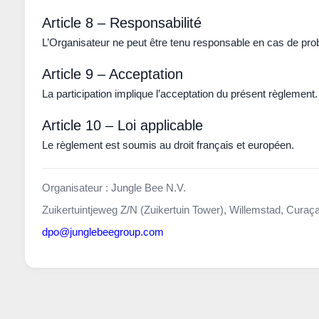
Article 8 – Responsabilité
L’Organisateur ne peut être tenu responsable en cas de pro
Article 9 – Acceptation
La participation implique l’acceptation du présent règlement.
Article 10 – Loi applicable
Le règlement est soumis au droit français et européen.
Organisateur :
Jungle Bee N.V.
Zuikertuintjeweg Z/N (Zuikertuin Tower), Willemstad, Curaç
dpo@junglebeegroup.com